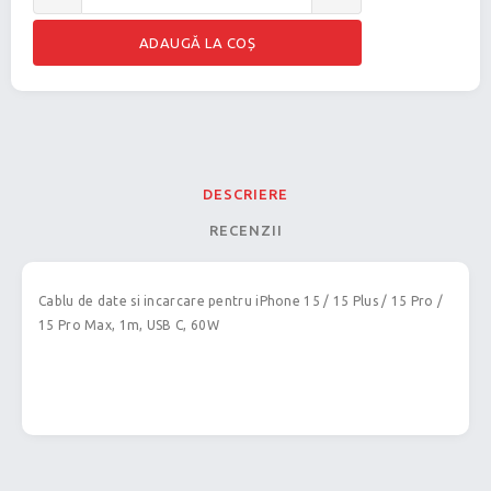
DESCRIERE
RECENZII
Cablu de date si incarcare pentru iPhone 15 / 15 Plus / 15 Pro /
15 Pro Max, 1m, USB C, 60W