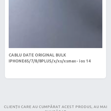
CABLU DATE ORIGINAL BULK
IPHONE6S/7/8/8PLUS/x/xs/xsmax- ios 14
CLIENȚII CARE AU CUMPĂRAT ACEST PRODUS, AU MAI