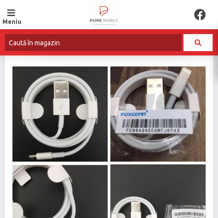
Meniu