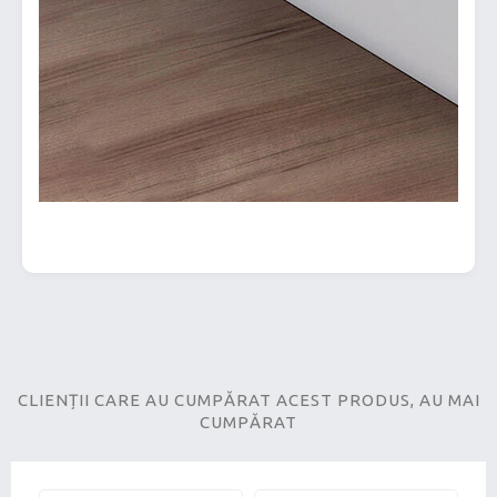
CLIENȚII CARE AU CUMPĂRAT ACEST PRODUS, AU MAI
CUMPĂRAT