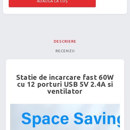
DESCRIERE
RECENZII
Statie de incarcare fast 60W
cu 12 porturi USB 5V 2.4A si
ventilator