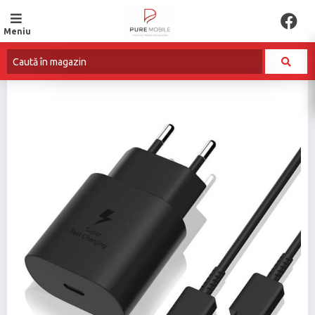
Meniu