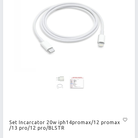
Set Incarcator 20w iph14promax/12 promax
/13 pro/12 pro/BLSTR