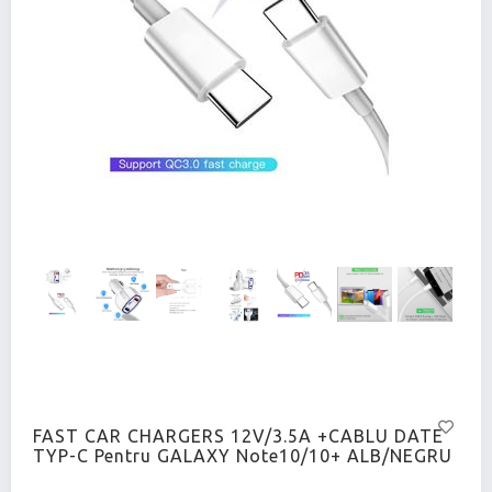
FAST CAR CHARGERS 12V/3.5A +CABLU DATE
TYP-C Pentru GALAXY Note10/10+ ALB/NEGRU