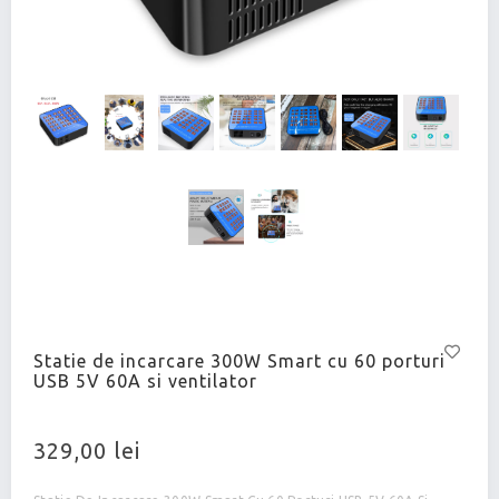
Statie de incarcare 300W Smart cu 60 porturi
USB 5V 60A si ventilator
329,00 lei