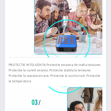
PROTECTIE INTELIGENTA Protectie excesiva de inalta tensiune;
Protectie la curent excesiv; Protectie stabila la tensiune;
Protectie la supraincarcare; Protectie la scurtcircuit; Protectie
la temperatura