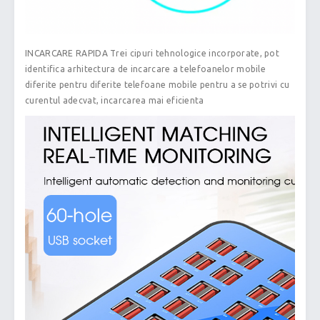
INCARCARE RAPIDA Trei cipuri tehnologice incorporate, pot
identifica arhitectura de incarcare a telefoanelor mobile
diferite pentru diferite telefoane mobile pentru a se potrivi cu
curentul adecvat, incarcarea mai eficienta