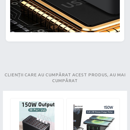
CLIENȚII CARE AU CUMPĂRAT ACEST PRODUS, AU MAI
CUMPĂRAT