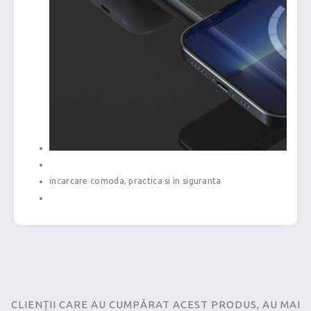
incarcare comoda, practica si in siguranta
CLIENȚII CARE AU CUMPĂRAT ACEST PRODUS, AU MAI