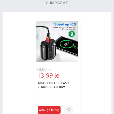
CUMPĂRAT
30,00 lei
13,99 lei
ADAPTOR USB FAST
CHARGER 3.0 18W