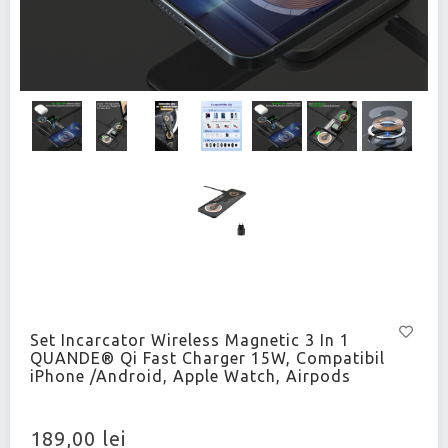
Set Incarcator Wireless Magnetic 3 In 1
QUANDE® Qi Fast Charger 15W, Compatibil
iPhone /Android, Apple Watch, Airpods
189,00 lei