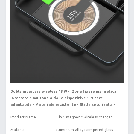
Dubla incarcare wireless 15 W • Zona fixare magnetica •
Incarcare simultana a doua dispozitive • Putere
adaptabila • Materiale rezistente • Sticla securizata •
Product Name
3 in 1 magnetic wireless charger
Material
aluminium alloy+tempered glass