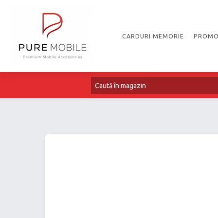
CARDURI MEMORIE
PROMO