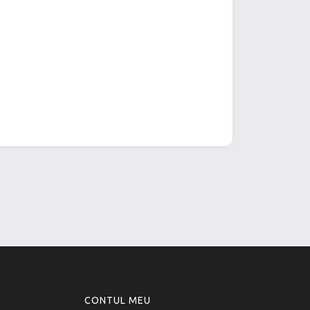
CONTUL MEU