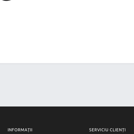
INFORMAȚII
SERVICIU CLIENȚI