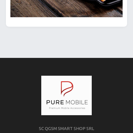
SC QGSM SMART SHOP SRL