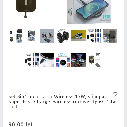
Set 3in1 Incarcator Wireless 15W, slim pad
Super Fast Charge ,wireless receiver typ-C 10w
fast
90,00 lei