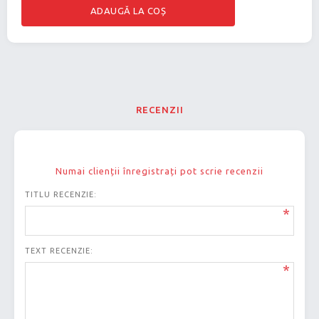
RECENZII
Numai clienții înregistrați pot scrie recenzii
TITLU RECENZIE:
*
TEXT RECENZIE:
*