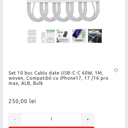
Set 10 buc Cablu date USB-C-C 60W, 1M,
woven, Compatibil cu iPhone17, 17 /16 pro
max, ALB, Bulk
250,00 lei
-
+