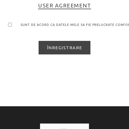
USER AGREEMENT
SUNT DE ACORD CA DATELE MELE SA FIE PRELUCRATE CONFOR