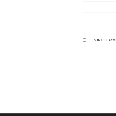
SUNT DE ACO