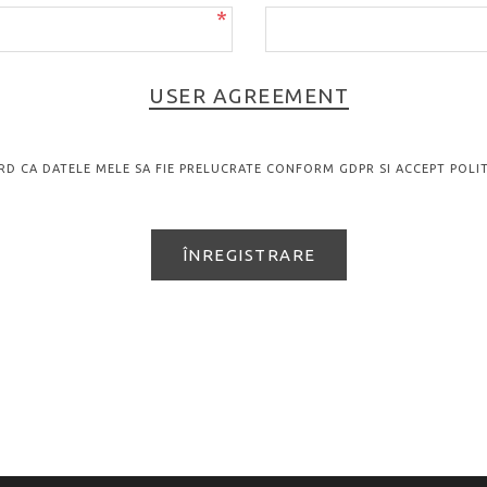
*
USER AGREEMENT
RD CA DATELE MELE SA FIE PRELUCRATE CONFORM GDPR SI ACCEPT POLIT