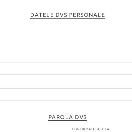
DATELE DVS PERSONALE
PAROLA DVS
CONFIRMAȚI PAROLA: