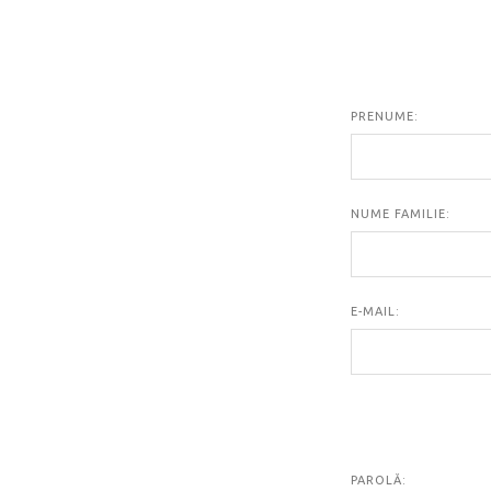
PRENUME:
NUME FAMILIE:
E-MAIL:
PAROLĂ: