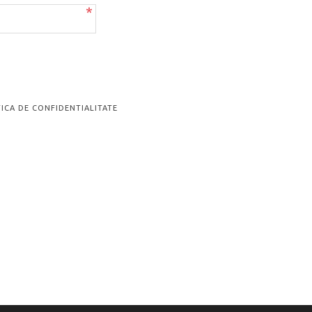
*
ICA DE CONFIDENTIALITATE