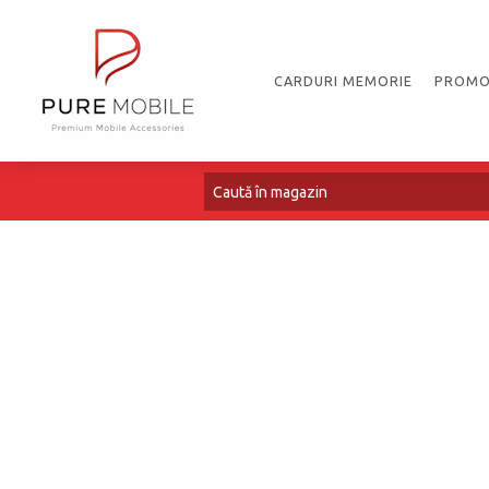
CARDURI MEMORIE
PROMO