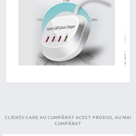
CLIENȚII CARE AU CUMPĂRAT ACEST PRODUS, AU MAI
CUMPĂRAT