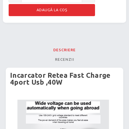
DESCRIERE
RECENZII
Incarcator Retea Fast Charge
4port Usb ,40W