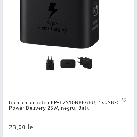
Incarcator retea EP-T2510NBEGEU, 1xUSB-C
Power Delivery 25W, negru, Bulk
23,00 lei